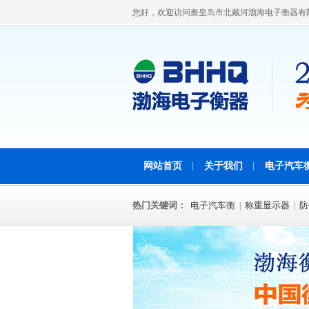
您好，欢迎访问秦皇岛市北戴河渤海电子衡器有
网站首页
关于我们
电子汽车
热门关键词：
电子汽车衡
称重显示器
防
|
|