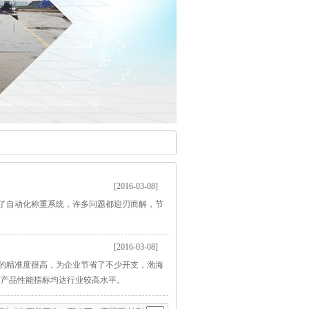
[2016-03-08]
了自动化称重系统，许多问题都迎刃而解，节
[2016-03-08]
的精准度很高，为企业节省了不少开支，渤海
有产品性能指标均达行业较高水平。