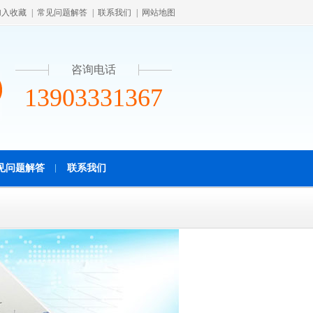
加入收藏
|
常见问题解答
|
联系我们
|
网站地图
咨询电话
13903331367
见问题解答
联系我们